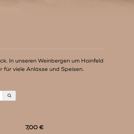
ck. In unseren Weinbergen um Hainfeld
für viele Anlässe und Speisen.
7,00 €