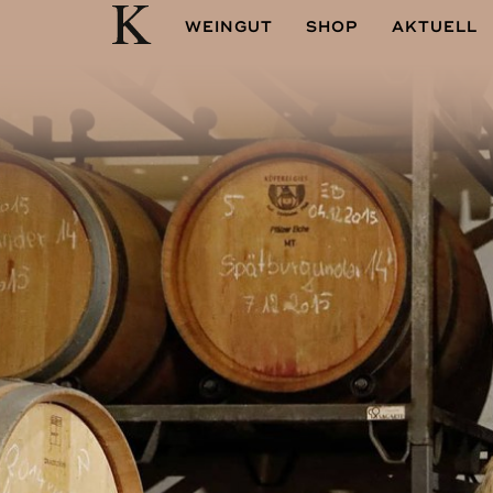
WEINGUT
SHOP
AKTUELL