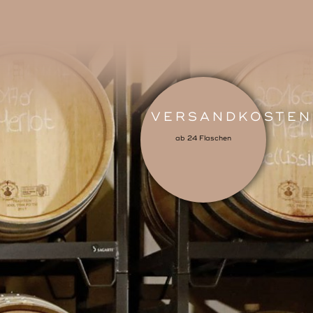
VERSANDKOSTEN
ab 24 Flaschen