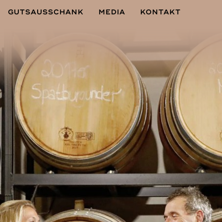
GUTSAUSSCHANK
MEDIA
KONTAKT