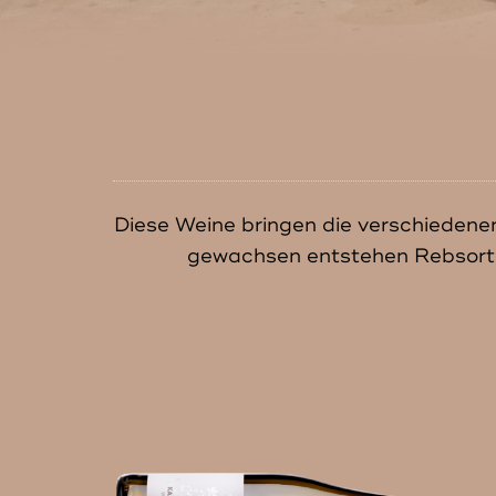
Diese Weine bringen die verschiedene
gewachsen entstehen Rebsorten